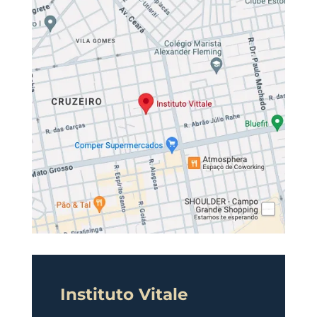
Instituto Vitale