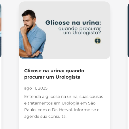
Glicose na urina: quando
procurar um Urologista
ago 11, 2025
Entenda a glicose na urina, suas causas
e tratamentos em Urologia em São
Paulo, com o Dr. Herval. Informe-se e
agende sua consulta.