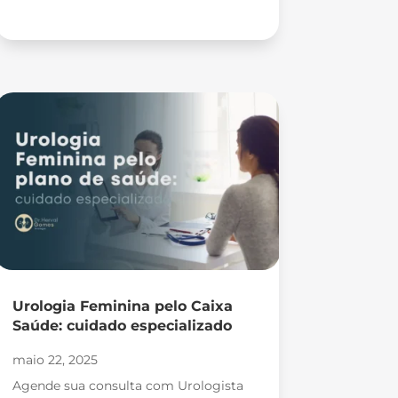
Urologia Feminina pelo Caixa
Saúde: cuidado especializado
maio 22, 2025
Agende sua consulta com Urologista