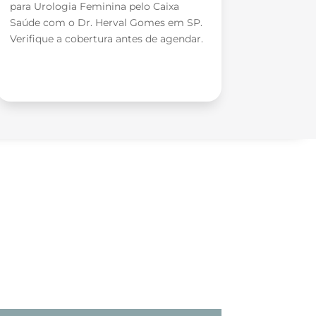
para Urologia Feminina pelo Caixa
Saúde com o Dr. Herval Gomes em SP.
Verifique a cobertura antes de agendar.