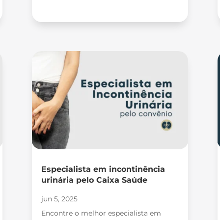
Especialista em incontinência
urinária pelo Caixa Saúde
jun 5, 2025
Encontre o melhor especialista em