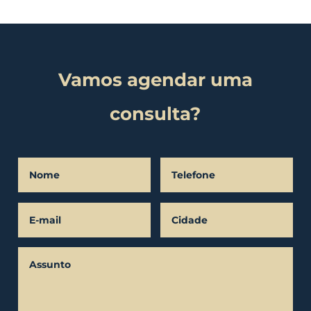
Vamos agendar uma
consulta?