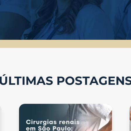
ÚLTIMAS POSTAGEN