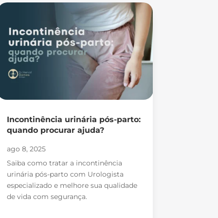
Incontinência urinária pós-parto:
quando procurar ajuda?
ago 8, 2025
Saiba como tratar a incontinência
urinária pós-parto com Urologista
especializado e melhore sua qualidade
de vida com segurança.