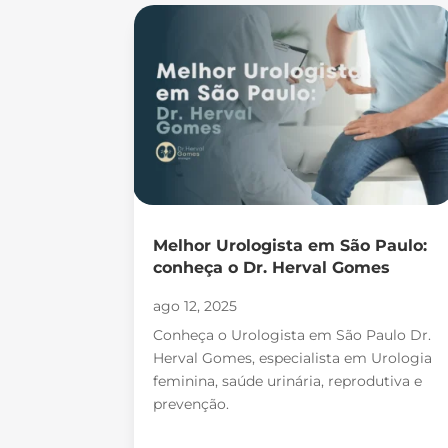
Melhor Urologista em São Paulo:
conheça o Dr. Herval Gomes
ago 12, 2025
Conheça o Urologista em São Paulo Dr.
Herval Gomes, especialista em Urologia
feminina, saúde urinária, reprodutiva e
prevenção.