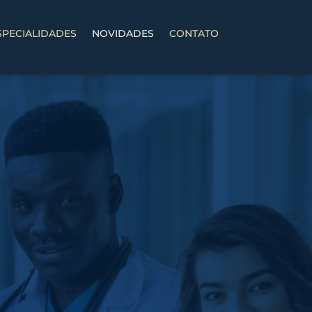
SPECIALIDADES
NOVIDADES
CONTATO