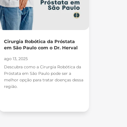
Cirurgia Robótica da Próstata
em São Paulo com o Dr. Herval
ago 13, 2025
Descubra como a Cirurgia Robótica da
Próstata em São Paulo pode ser a
melhor opção para tratar doenças dessa
região.