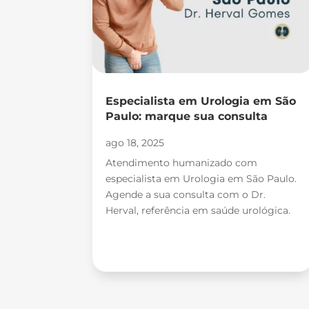
Especialista em Urologia em São
Paulo: marque sua consulta
ago 18, 2025
Atendimento humanizado com
especialista em Urologia em São Paulo.
Agende a sua consulta com o Dr.
Herval, referência em saúde urológica.