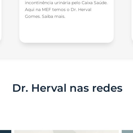
incontinência urinária pelo Caixa Saúde.
Aqui na MEF temos o Dr. Herval
Gomes. Saiba mais.
. Herval nas redes