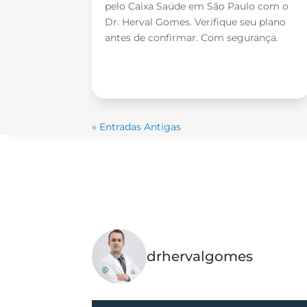
pelo Caixa Saúde em São Paulo com o
Dr. Herval Gomes. Verifique seu plano
antes de confirmar. Com segurança.
« Entradas Antigas
Dr
drhervalgomes