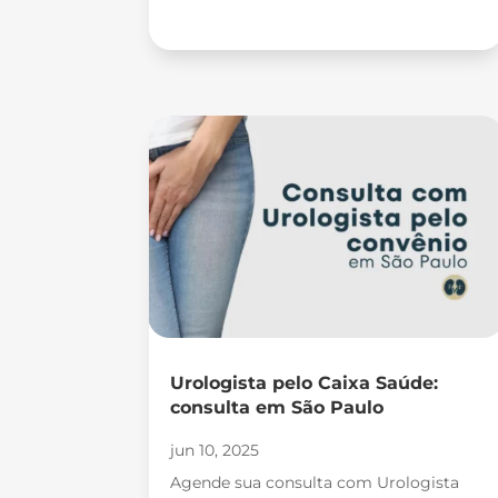
Urologista pelo Caixa Saúde:
consulta em São Paulo
jun 10, 2025
Agende sua consulta com Urologista