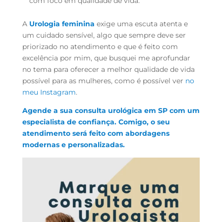
com foco em qualidade de vida.
A
Urologia feminina
exige uma escuta atenta e
um cuidado sensível, algo que sempre deve ser
priorizado no atendimento e que é feito com
excelência por mim, que busquei me aprofundar
no tema para oferecer a melhor qualidade de vida
possível para as mulheres, como é possível ver
no
meu Instagram
.
Agende a sua consulta urológica em SP com um
especialista de confiança. Comigo, o seu
atendimento será feito com abordagens
modernas e personalizadas.