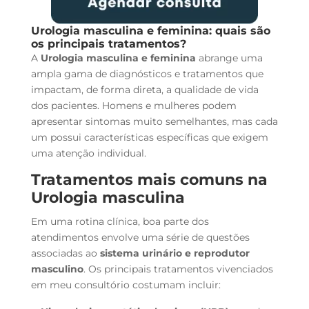
Urologia masculina e feminina
: quais são
os principais tratamentos?
A
Urologia masculina e feminina
abrange uma
ampla gama de diagnósticos e tratamentos que
impactam, de forma direta, a qualidade de vida
dos pacientes. Homens e mulheres podem
apresentar sintomas muito semelhantes, mas cada
um possui características específicas que exigem
uma atenção individual.
Tratamentos mais comuns na
Urologia masculina
Em uma rotina clínica, boa parte dos
atendimentos envolve uma série de questões
associadas ao
sistema urinário e reprodutor
masculino
. Os principais tratamentos vivenciados
em meu consultório costumam incluir: