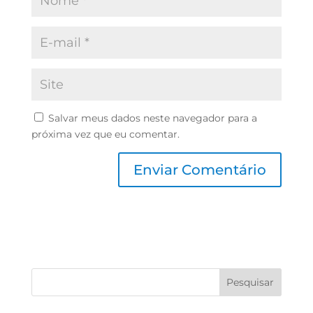
Salvar meus dados neste navegador para a
próxima vez que eu comentar.
Pesquisar