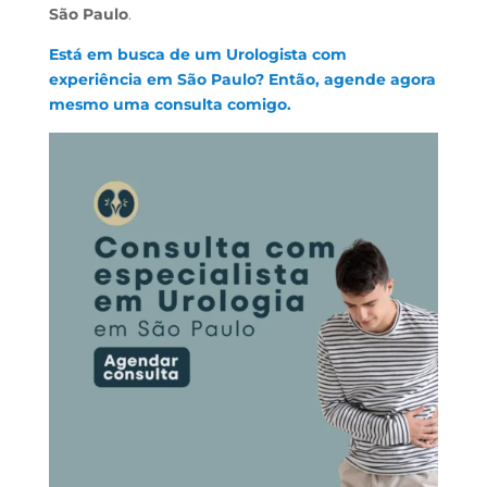
São Paulo
.
Está em busca de um Urologista com
experiência em São Paulo? Então, agende agora
mesmo uma consulta comigo.