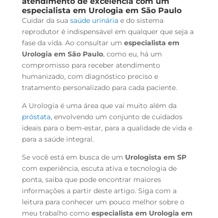
atendimento de excelência com um
especialista em Urologia em São Paulo
Cuidar da sua
saúde urinária
e do sistema
reprodutor é indispensável em qualquer que seja a
fase da vida. Ao consultar um
especialista em
Urologia em São Paulo
, como eu, há um
compromisso para receber atendimento
humanizado, com diagnóstico preciso e
tratamento personalizado para cada paciente.
A Urologia é uma área que vai muito além da
próstata
, envolvendo um conjunto de cuidados
ideais para o bem-estar, para a qualidade de vida e
para a saúde integral.
Se você está em busca de um
Urologista em SP
com experiência, escuta ativa e tecnologia de
ponta, saiba que pode encontrar maiores
informações a partir deste artigo. Siga com a
leitura para conhecer um pouco melhor sobre o
meu trabalho como
especialista em
Urologia em