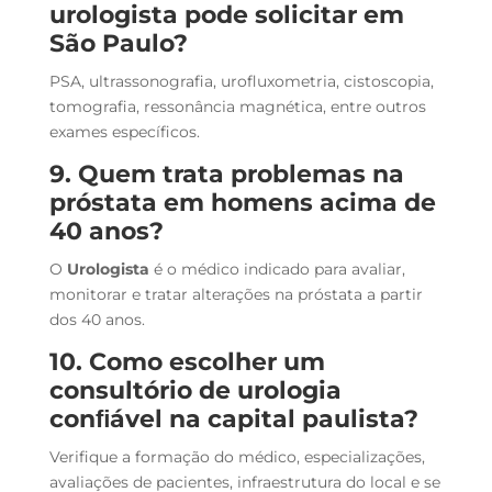
urologista pode solicitar em
São Paulo?
PSA, ultrassonografia, urofluxometria, cistoscopia,
tomografia, ressonância magnética, entre outros
exames específicos.
9. Quem trata problemas na
próstata em homens acima de
40 anos?
O
Urologista
é o médico indicado para avaliar,
monitorar e tratar alterações na próstata a partir
dos 40 anos.
10. Como escolher um
consultório de urologia
conﬁável na capital paulista?
Verifique a formação do médico, especializações,
avaliações de pacientes, infraestrutura do local e se