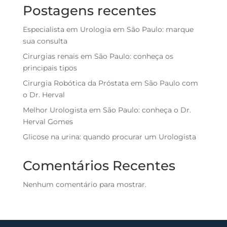
Postagens recentes
Especialista em Urologia em São Paulo: marque
sua consulta
Cirurgias renais em São Paulo: conheça os
principais tipos
Cirurgia Robótica da Próstata em São Paulo com
o Dr. Herval
Melhor Urologista em São Paulo: conheça o Dr.
Herval Gomes
Glicose na urina: quando procurar um Urologista
Comentários Recentes
Nenhum comentário para mostrar.