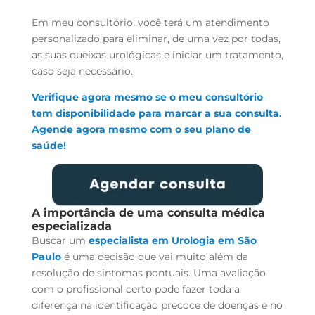
Em meu consultório, você terá um atendimento
personalizado para eliminar, de uma vez por todas,
as suas queixas urológicas e iniciar um tratamento,
caso seja necessário.
Verifique agora mesmo se o meu consultório
tem disponibilidade para marcar a sua consulta.
Agende agora mesmo com o seu plano de
saúde!
A importância de uma consulta médica
especializada
Buscar um
especialista em Urologia em São
Paulo
é uma decisão que vai muito além da
resolução de sintomas pontuais. Uma avaliação
com o profissional certo pode fazer toda a
diferença na identificação precoce de doenças e no