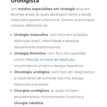
Urologista
Um
médico especialista em Urologia
atua em
diversas áreas, as quais abrangem tanto a saúde
masculina quanto a feminina. Dentre os principais
campos, destacam-se:
Urologia masculina
: com foco em próstata,
disfunção erétil, infertilidade e doenças
sexualmente transmissíveis.
Urologia feminina
: com foco em questões
como
infecção urinária de repetição
,
incontinência urinária e bexiga hiperativa.
Oncologia urológica
: com foco em diagnóstico
e tratamento de tumores nos rins, bexiga,
testículos e próstata.
Cirurgias urológicas
: as quais incluem
procedimentos minimamente invasivos e
cirurgia robótica
.