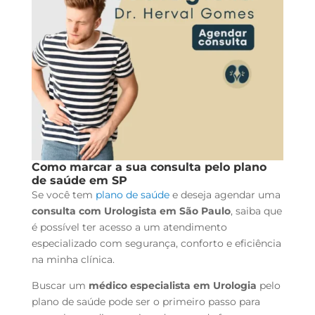
Como marcar a sua consulta pelo plano
de saúde em SP
Se você tem
plano de saúde
e deseja agendar uma
consulta com Urologista em São Paulo
, saiba que
é possível ter acesso a um atendimento
especializado com segurança, conforto e eficiência
na minha clínica.
Buscar um
médico especialista em Urologia
pelo
plano de saúde pode ser o primeiro passo para