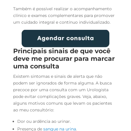
Também é possível realizar o acompanhamento
clínico e exames complementares para promover
um cuidado integral e contínuo individualizado.
Principais sinais de que você
deve me procurar para marcar
uma consulta
Existem sintomas e sinais de alerta que não
podem ser ignorados de forma alguma. A busca
precoce por uma consulta com um Urologista
pode evitar complicações graves. Veja, abaixo,
alguns motivos comuns que levam os pacientes
ao meu consultório:
Dor ou ardência ao urinar.
Presença de
sangue na urina
.