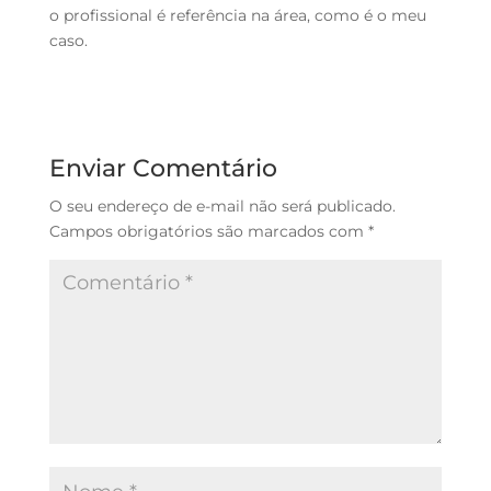
o profissional é referência na área, como é o meu
caso.
Enviar Comentário
O seu endereço de e-mail não será publicado.
Campos obrigatórios são marcados com
*