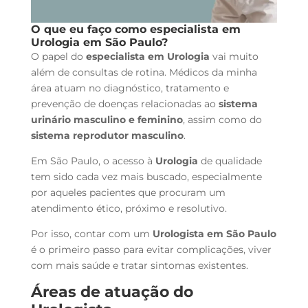
O que eu faço como
especialista em
Urologia em São Paulo?
O papel do
especialista em Urologia
vai muito
além de consultas de rotina. Médicos da minha
área atuam no diagnóstico, tratamento e
prevenção de doenças relacionadas ao
sistema
urinário masculino e feminino
, assim como do
sistema reprodutor masculino
.
Em São Paulo, o acesso à
Urologia
de qualidade
tem sido cada vez mais buscado, especialmente
por aqueles pacientes que procuram um
atendimento ético, próximo e resolutivo.
Por isso, contar com um
Urologista em São Paulo
é o primeiro passo para evitar complicações, viver
com mais saúde e tratar sintomas existentes.
Áreas de atuação do