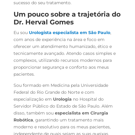
sucesso do seu tratamento.
Um pouco sobre a trajetória do
Dr. Herval Gomes
Eu sou
Urologista especialista em São Paulo
,
com anos de experiência na área e foco em
oferecer um atendimento humanizado, ético e
tecnicamente avançado. Atendo casos simples e
complexos, utilizando recursos modernos para
proporcionar segurança e conforto aos meus
pacientes.
Sou formado em Medicina pela Universidade
Federal do Rio Grande do Norte e com
especialização em
Urologia
no Hospital do
Servidor Público do Estado de São Paulo. Além
disso, também sou
especialista em Cirurgia
Robótica
, garantindo um tratamento mais
moderno e resolutivo para os meus pacientes,
independente de quais sejam as suas queixas.