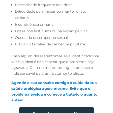
Necessidade frequente de urinar.
Dificuldade para iniciar ou manter o jato
urinário.
Incontinência urinária.
Dores nos testículos ou na região pélvica.
Queda do desempenho sexual.
Histórico familiar de câncer de próstata.
Caso algum desses sintomas seja identificado por
você, o ideal é não esperar que o problema seja
agravado. O atendimento urológico precoce é
indispensável para um tratamento eficaz.
Agende a sua consulta comigo e cuide da sua
saúde urológica agora mesmo. Evite que o
problema evolua e comece a tratá-lo o quanto
antes!