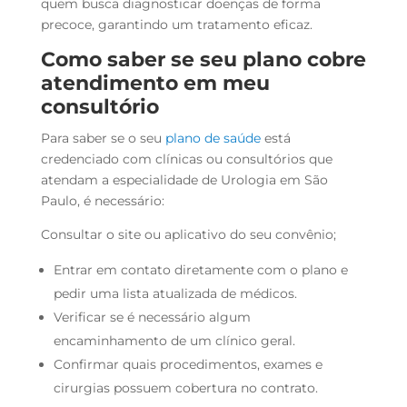
quem busca diagnosticar doenças de forma
precoce, garantindo um tratamento eficaz.
Como saber se seu plano cobre
atendimento em meu
consultório
Para saber se o seu
plano de saúde
está
credenciado com clínicas ou consultórios que
atendam a especialidade de Urologia em São
Paulo, é necessário:
Consultar o site ou aplicativo do seu convênio;
Entrar em contato diretamente com o plano e
pedir uma lista atualizada de médicos.
Verificar se é necessário algum
encaminhamento de um clínico geral.
Confirmar quais procedimentos, exames e
cirurgias possuem cobertura no contrato.