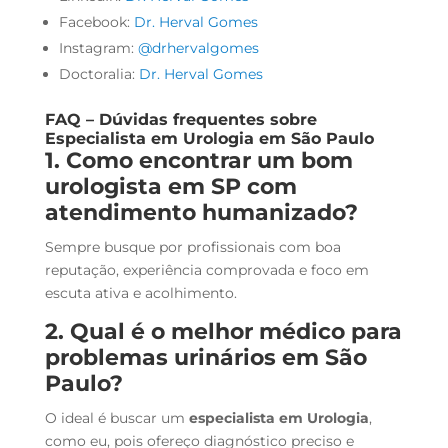
Facebook:
Dr. Herval Gomes
Instagram:
@drhervalgomes
Doctoralia:
Dr. Herval Gomes
FAQ – Dúvidas frequentes sobre
Especialista em Urologia em São Paulo
1. Como encontrar um bom
urologista em SP
com
atendimento humanizado?
Sempre busque por profissionais com boa
reputação, experiência comprovada e foco em
escuta ativa e acolhimento.
2. Qual é o melhor médico para
problemas urinários em São
Paulo?
O ideal é buscar um
especialista em Urologia
,
como eu, pois ofereço diagnóstico preciso e