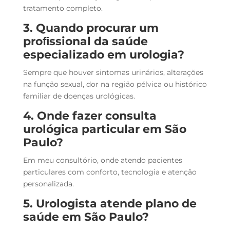
tratamento completo.
3. Quando procurar um
proﬁssional da saúde
especializado em urologia?
Sempre que houver sintomas urinários, alterações
na função sexual, dor na região pélvica ou histórico
familiar de doenças urológicas.
4. Onde fazer
consulta
urológica
particular em São
Paulo?
Em meu consultório, onde atendo pacientes
particulares com conforto, tecnologia e atenção
personalizada.
5. Urologista atende plano de
saúde em São Paulo?