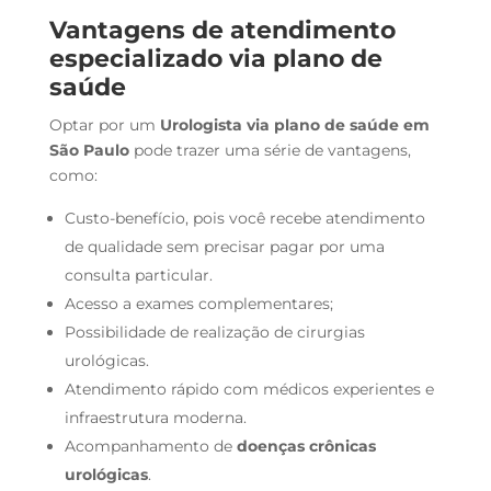
Vantagens de atendimento
especializado via plano de
saúde
Optar por um
Urologista via plano de saúde em
São Paulo
pode trazer uma série de vantagens,
como:
Custo-benefício, pois você recebe atendimento
de qualidade sem precisar pagar por uma
consulta particular.
Acesso a exames complementares;
Possibilidade de realização de cirurgias
urológicas.
Atendimento rápido com médicos experientes e
infraestrutura moderna.
Acompanhamento de
doenças crônicas
urológicas
.