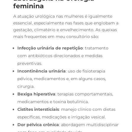
feminina
A atuação urológica nas mulheres é igualmente
essencial, especialmente nas fases que englobam a
gestação, climatério e envelhecimento. As queixas
mais frequentes em meu consultório são:
Infecção urinária de repetição
: tratamento
com antibióticos direcionados e medidas
preventivas.
Incontinência urinária
: uso de fisioterapia
pélvica, medicamentos e, em alguns casos,
cirurgia.
Bexiga hiperativa
: terapias comportamentais,
medicamentos e toxina botulínica.
Cistites intersticiais
: manejo clínico com dietas
específicas, medicações e irrigação vesical.
Dor pélvica crônica
: abordagem multidisciplinar