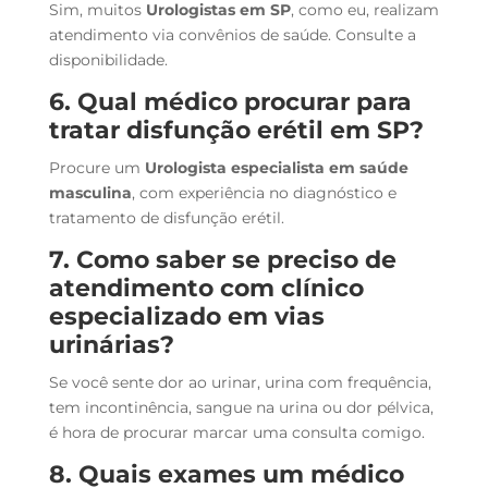
Sim, muitos
Urologistas em SP
, como eu, realizam
atendimento via convênios de saúde. Consulte a
disponibilidade.
6. Qual médico procurar para
tratar disfunção erétil em SP?
Procure um
Urologista especialista em saúde
masculina
, com experiência no diagnóstico e
tratamento de disfunção erétil.
7. Como saber se preciso de
atendimento com clínico
especializado em vias
urinárias?
Se você sente dor ao urinar, urina com frequência,
tem incontinência, sangue na urina ou dor pélvica,
é hora de procurar marcar uma consulta comigo.
8. Quais exames um médico