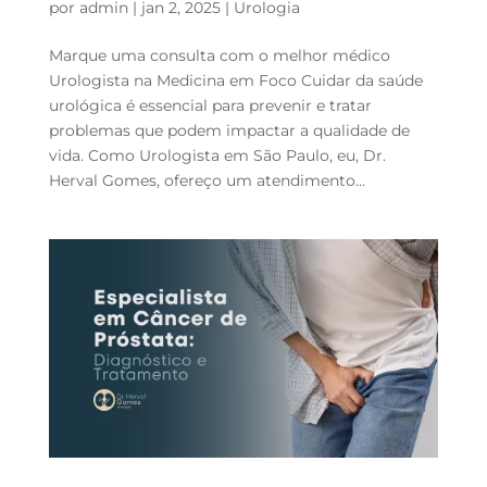
por
admin
|
jan 2, 2025
|
Urologia
Marque uma consulta com o melhor médico
Urologista na Medicina em Foco Cuidar da saúde
urológica é essencial para prevenir e tratar
problemas que podem impactar a qualidade de
vida. Como Urologista em São Paulo, eu, Dr.
Herval Gomes, ofereço um atendimento...