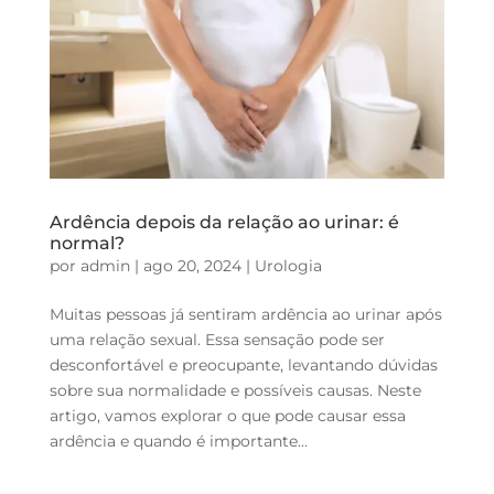
Ardência depois da relação ao urinar: é
normal?
por
admin
|
ago 20, 2024
|
Urologia
Muitas pessoas já sentiram ardência ao urinar após
uma relação sexual. Essa sensação pode ser
desconfortável e preocupante, levantando dúvidas
sobre sua normalidade e possíveis causas. Neste
artigo, vamos explorar o que pode causar essa
ardência e quando é importante...