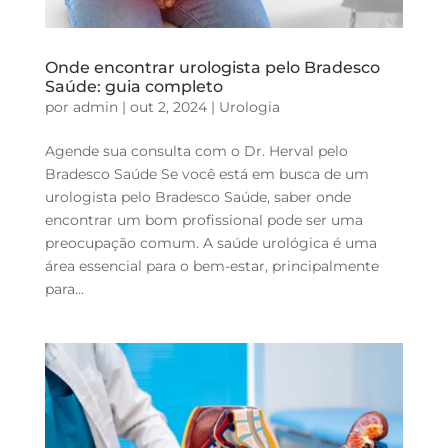
Onde encontrar urologista pelo Bradesco
Saúde: guia completo
por
admin
|
out 2, 2024
|
Urologia
Agende sua consulta com o Dr. Herval pelo
Bradesco Saúde Se você está em busca de um
urologista pelo Bradesco Saúde, saber onde
encontrar um bom profissional pode ser uma
preocupação comum. A saúde urológica é uma
área essencial para o bem-estar, principalmente
para...