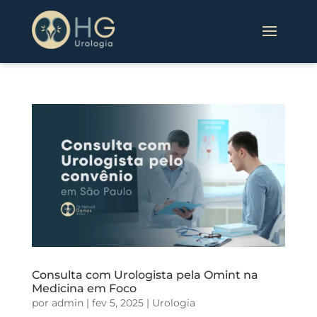
Consulta com Urologista pela Omint na
Medicina em Foco
por
admin
|
fev 5, 2025
|
Urologia