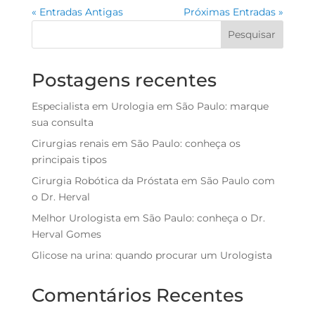
« Entradas Antigas
Próximas Entradas »
Pesquisar
Postagens recentes
Especialista em Urologia em São Paulo: marque
sua consulta
Cirurgias renais em São Paulo: conheça os
principais tipos
Cirurgia Robótica da Próstata em São Paulo com
o Dr. Herval
Melhor Urologista em São Paulo: conheça o Dr.
Herval Gomes
Glicose na urina: quando procurar um Urologista
Comentários Recentes