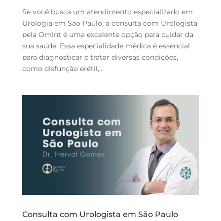
Se você busca um atendimento especializado em
Urologia em São Paulo, a consulta com Urologista
pela Omint é uma excelente opção para cuidar da
sua saúde. Essa especialidade médica é essencial
para diagnosticar e tratar diversas condições,
como disfunção erétil,...
Consulta com Urologista em São Paulo