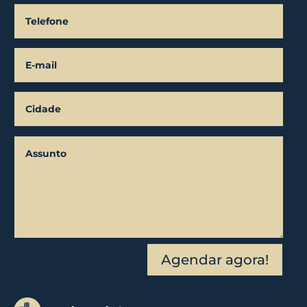
Agendar agora!