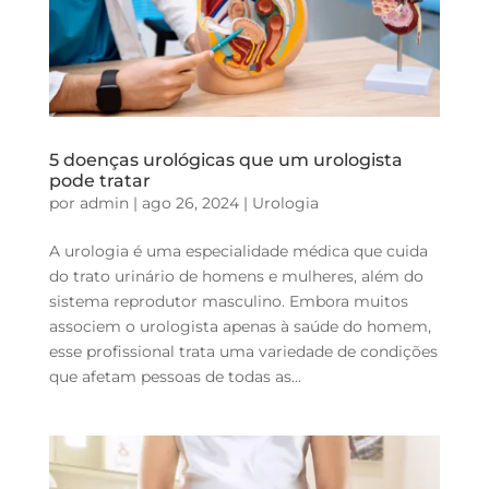
5 doenças urológicas que um urologista
pode tratar
por
admin
|
ago 26, 2024
|
Urologia
A urologia é uma especialidade médica que cuida
do trato urinário de homens e mulheres, além do
sistema reprodutor masculino. Embora muitos
associem o urologista apenas à saúde do homem,
esse profissional trata uma variedade de condições
que afetam pessoas de todas as...