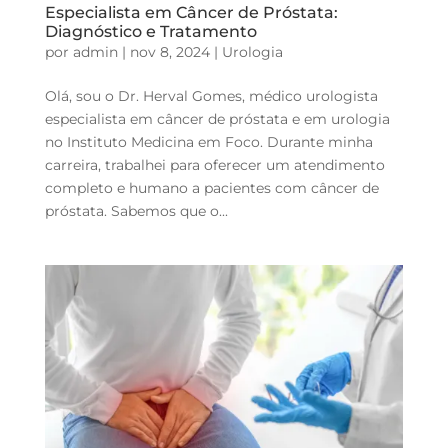
Especialista em Câncer de Próstata:
Diagnóstico e Tratamento
por
admin
|
nov 8, 2024
|
Urologia
Olá, sou o Dr. Herval Gomes, médico urologista
especialista em câncer de próstata e em urologia
no Instituto Medicina em Foco. Durante minha
carreira, trabalhei para oferecer um atendimento
completo e humano a pacientes com câncer de
próstata. Sabemos que o...