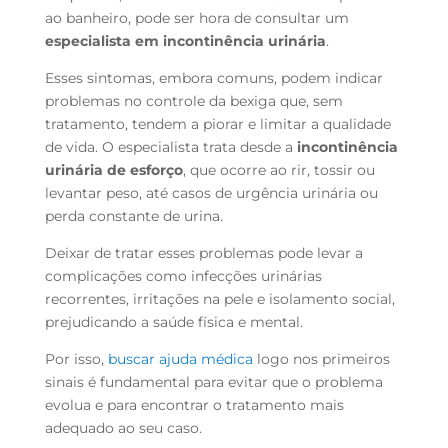
ao banheiro, pode ser hora de consultar um
especialista em incontinência urinária
.
Esses sintomas, embora comuns, podem indicar
problemas no controle da bexiga que, sem
tratamento, tendem a piorar e limitar a qualidade
de vida. O especialista trata desde a
incontinência
urinária de esforço
, que ocorre ao rir, tossir ou
levantar peso, até casos de urgência urinária ou
perda constante de urina.
Deixar de tratar esses problemas pode levar a
complicações como infecções urinárias
recorrentes, irritações na pele e isolamento social,
prejudicando a saúde física e mental.
Por isso,
buscar ajuda médica
logo nos primeiros
sinais é fundamental para evitar que o problema
evolua e para encontrar o tratamento mais
adequado ao seu caso.