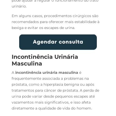
pode ajudar a regular o funcionamento do trato
urinário.
Em alguns casos, procedimentos cirúrgicos são
recomendados para oferecer mais estabilidade à
bexiga e evitar os escapes de urina.
Incontinência Urinária
Masculina
A
incontinência urinária masculina
é
frequentemente associada a problemas na
próstata, como a hiperplasia benigna ou após
tratamentos para câncer de próstata. A perda de
urina pode variar desde pequenos escapes até
vazamentos mais significativos, e isso afeta
diretamente a qualidade de vida do homem.