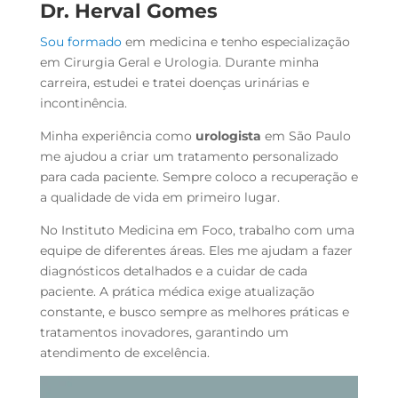
Dr. Herval Gomes
Sou formado
em medicina e tenho especialização
em Cirurgia Geral e Urologia. Durante minha
carreira, estudei e tratei doenças urinárias e
incontinência.
Minha experiência como
urologista
em São Paulo
me ajudou a criar um tratamento personalizado
para cada paciente. Sempre coloco a recuperação e
a qualidade de vida em primeiro lugar.
No Instituto Medicina em Foco, trabalho com uma
equipe de diferentes áreas. Eles me ajudam a fazer
diagnósticos detalhados e a cuidar de cada
paciente. A prática médica exige atualização
constante, e busco sempre as melhores práticas e
tratamentos inovadores, garantindo um
atendimento de excelência.