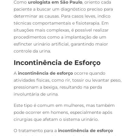
Como
urologista em São Paulo
, oriento cada
paciente a buscar um diagnóstico preciso para
determinar as causas. Para casos leves, indico
técnicas comportamentais e fisioterapia. Em
situações mais complexas, é possível realizar
procedimentos como a implantação de um
esfíncter urinário artificial, garantindo maior
controle da urina.
Incontinência de Esforço
A
incontinência de esforço
ocorre quando
atividades físicas, como rir, tossir ou levantar peso,
pressionam a bexiga, resultando na perda
involuntária de urina.
Este tipo é comum em mulheres, mas também
pode ocorrer em homens, especialmente após
cirurgias que afetam o sistema urinário.
O tratamento para a
incontinência de esforço