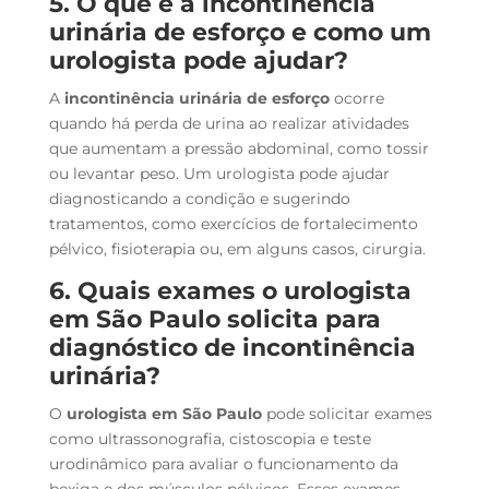
5. O que é a incontinência
urinária de esforço e como um
urologista pode ajudar?
A
incontinência urinária de esforço
ocorre
quando há perda de urina ao realizar atividades
que aumentam a pressão abdominal, como tossir
ou levantar peso. Um urologista pode ajudar
diagnosticando a condição e sugerindo
tratamentos, como exercícios de fortalecimento
pélvico, fisioterapia ou, em alguns casos, cirurgia.
6. Quais exames o urologista
em São Paulo solicita para
diagnóstico de incontinência
urinária?
O
urologista em São Paulo
pode solicitar exames
como ultrassonografia, cistoscopia e teste
urodinâmico para avaliar o funcionamento da