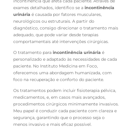
incontinência que afeta cada paciente. Através de
exames detalhados, identifico se a
incontinência
urinária
é causada por fatores musculares,
neurológicos ou estruturais. A partir do
diagnóstico, consigo direcionar o tratamento mais
adequado, que pode variar desde terapias
comportamentais até intervenções cirúrgicas.
O tratamento para
incontinência urinária
é
personalizado e adaptado às necessidades de cada
paciente. No Instituto Medicina em Foco,
oferecemos uma abordagem humanizada, com
foco na recuperação e conforto do paciente.
Os tratamentos podem incluir fisioterapia pélvica,
medicamentos, e, em casos mais avançados,
procedimentos cirúrgicos minimamente invasivos.
Meu papel é conduzir cada paciente com clareza e
segurança, garantindo que o processo seja o
menos invasivo e mais eficaz possível.