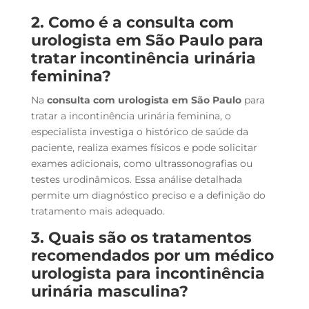
2. Como é a consulta com
urologista em São Paulo para
tratar incontinência urinária
feminina?
Na
consulta com urologista em São Paulo
para
tratar a incontinência urinária feminina, o
especialista investiga o histórico de saúde da
paciente, realiza exames físicos e pode solicitar
exames adicionais, como ultrassonografias ou
testes urodinâmicos. Essa análise detalhada
permite um diagnóstico preciso e a definição do
tratamento mais adequado.
3. Quais são os tratamentos
recomendados por um médico
urologista para incontinência
urinária masculina?