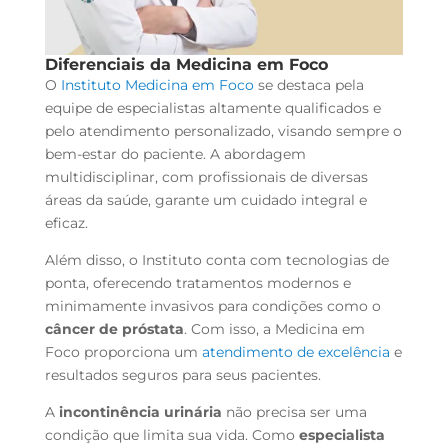
Diferenciais da Medicina em Foco
O
Instituto Medicina em Foco
se destaca pela
equipe de especialistas altamente qualificados e
pelo atendimento personalizado, visando sempre o
bem-estar do paciente. A abordagem
multidisciplinar, com profissionais de diversas
áreas da saúde, garante um cuidado integral e
eficaz.
Além disso, o Instituto conta com tecnologias de
ponta, oferecendo tratamentos modernos e
minimamente invasivos para condições como o
câncer de próstata
. Com isso, a Medicina em
Foco proporciona um
atendimento de excelência
e
resultados seguros para seus pacientes.
A
incontinência urinária
não precisa ser uma
condição que limita sua vida. Como
especialista