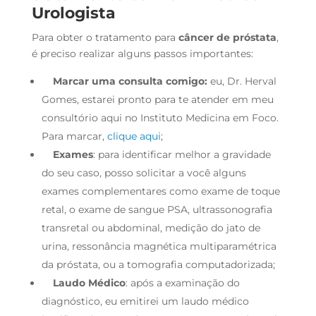
Urologista
Para obter o tratamento para
câncer de próstata
,
é preciso realizar alguns passos importantes:
Marcar uma consulta comigo:
eu, Dr. Herval
Gomes, estarei pronto para te atender em meu
consultório aqui no Instituto Medicina em Foco.
Para marcar,
clique aqui
;
Exames
: para identificar melhor a gravidade
do seu caso, posso solicitar a você alguns
exames complementares como exame de toque
retal, o exame de sangue PSA, ultrassonografia
transretal ou abdominal, medição do jato de
urina, ressonância magnética multiparamétrica
da próstata, ou a tomografia computadorizada;
Laudo Médico
: após a examinação do
diagnóstico, eu emitirei um laudo médico