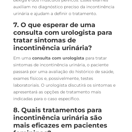
bexiga e dos músculos pélvicos. Esses exames
auxiliam no diagnóstico preciso da incontinência
urinária e ajudam a definir o tratamento.
7. O que esperar de uma
consulta com urologista para
tratar sintomas de
incontinência urinária?
Em uma
consulta com urologista
para tratar
sintomas de incontinência urinária, o paciente
passará por uma avaliação do histórico de saúde,
exames físicos e, possivelmente, testes
laboratoriais. O urologista discutirá os sintomas e
apresentará as opções de tratamento mais
indicadas para o caso específico.
8. Quais tratamentos para
incontinência urinária são
mais eficazes em pacientes