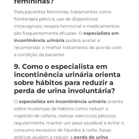
femininas?
Para pacientes femininas, tratamentos como
fisioterapia pélvica, uso de dispositivos
intravaginais, terapia hormonal e medicamentos
são frequentemente eficazes. O
especialista em
incontinência urinária
poderá avaliar e
recomendar o melhor tratamento de acordo com
a condição da paciente.
9. Como o especialista em
incontinência urinária orienta
sobre hábitos para reduzir a
perda de urina involuntária?
O
especialista em incontinência urinária
orienta
sobre mudanças de hábitos como reduzir a
ingestão de cafeína, realizar exercícios pélvicos
regularmente, manter um peso saudável e evitar o
consumo excessivo de líquidos à noite. Essas
práticas ajudam a reduzir a
perda de urina