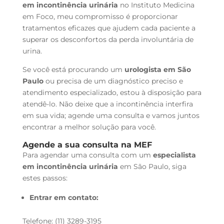
em incontinência urinária
no Instituto Medicina
em Foco, meu compromisso é proporcionar
tratamentos eficazes que ajudem cada paciente a
superar os desconfortos da perda involuntária de
urina.
Se você está procurando um
urologista em São
Paulo
ou precisa de um diagnóstico preciso e
atendimento especializado, estou à disposição para
atendê-lo. Não deixe que a incontinência interfira
em sua vida; agende uma consulta e vamos juntos
encontrar a melhor solução para você.
Agende a sua consulta na MEF
Para agendar uma consulta com um
especialista
em incontinência urinária
em São Paulo, siga
estes passos:
Entrar em contato:
Telefone: (11) 3289-3195