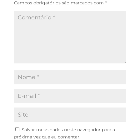
Campos obrigatórios são marcados com
*
Salvar meus dados neste navegador para a
próxima vez que eu comentar.