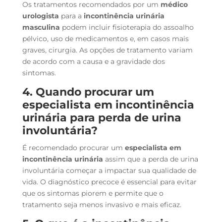
Os tratamentos recomendados por um
médico
urologista
para a
incontinência urinária
masculina
podem incluir fisioterapia do assoalho
pélvico, uso de medicamentos e, em casos mais
graves, cirurgia. As opções de tratamento variam
de acordo com a causa e a gravidade dos
sintomas.
4. Quando procurar um
especialista em incontinência
urinária para perda de urina
involuntária?
É recomendado procurar um
especialista em
incontinência urinária
assim que a perda de urina
involuntária começar a impactar sua qualidade de
vida. O diagnóstico precoce é essencial para evitar
que os sintomas piorem e permite que o
tratamento seja menos invasivo e mais eficaz.