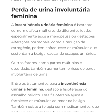
Perda de urina involuntária
feminina
A
incontinência urinária feminina
é bastante
comum e afeta mulheres de diferentes idades,
especialmente após a menopausa ou gestações.
Alterações hormonais, como a redução de
estrogênio, podem enfraquecer os músculos que
sustentam a bexiga, causando escapes urinários.
Outros fatores, como partos múltiplos e
obesidade, também aumentam o risco de perda
involuntária de urina.
Entre os tratamentos para a
incontinência
urinária feminina
, destaco a fisioterapia do
assoalho pélvico. Essa fisioterapia ajuda a
fortalecer os músculos ao redor da bexiga.
Também existe a terapia com medicamentos, que