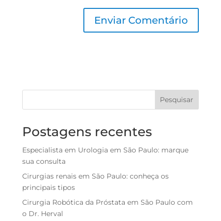
Pesquisar
Postagens recentes
Especialista em Urologia em São Paulo: marque
sua consulta
Cirurgias renais em São Paulo: conheça os
principais tipos
Cirurgia Robótica da Próstata em São Paulo com
o Dr. Herval