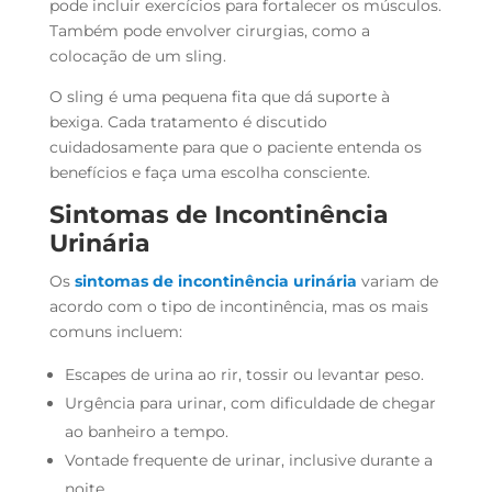
pode incluir exercícios para fortalecer os músculos.
Também pode envolver cirurgias, como a
colocação de um sling.
O sling é uma pequena fita que dá suporte à
bexiga. Cada tratamento é discutido
cuidadosamente para que o paciente entenda os
benefícios e faça uma escolha consciente.
Sintomas de Incontinência
Urinária
Os
sintomas de incontinência urinária
variam de
acordo com o tipo de incontinência, mas os mais
comuns incluem:
Escapes de urina ao rir, tossir ou levantar peso.
Urgência para urinar, com dificuldade de chegar
ao banheiro a tempo.
Vontade frequente de urinar, inclusive durante a
noite.