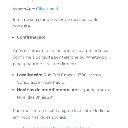
WhatsApp:
Clique aqui
Informe seu plano e valor de reembolso de
consulta.
Confirmação:
Após escolher o dia e horário de sua preferência,
confirme a consulta por telefone ou WhatsApp
para garantir o seu atendimento.
Localização:
Rua Frei Caneca, 1380, térreo,
Consolação – São Paulo.
Horários de atendimento: de
segunda a sexta-
feira, das 8h às 21h.
Para mais informações, siga o Instituto Medicina
em Foco nas redes sociais: