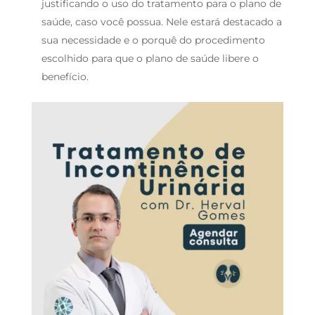
justificando o uso do tratamento para o plano de
saúde, caso você possua. Nele estará destacado a
sua necessidade e o porquê do procedimento
escolhido para que o plano de saúde libere o
benefício.