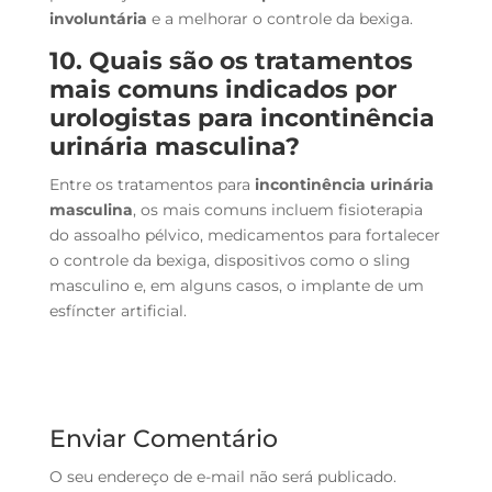
involuntária
e a melhorar o controle da bexiga.
10. Quais são os tratamentos
mais comuns indicados por
urologistas para incontinência
urinária masculina?
Entre os tratamentos para
incontinência urinária
masculina
, os mais comuns incluem fisioterapia
do assoalho pélvico, medicamentos para fortalecer
o controle da bexiga, dispositivos como o sling
masculino e, em alguns casos, o implante de um
esfíncter artificial.
Enviar Comentário
O seu endereço de e-mail não será publicado.