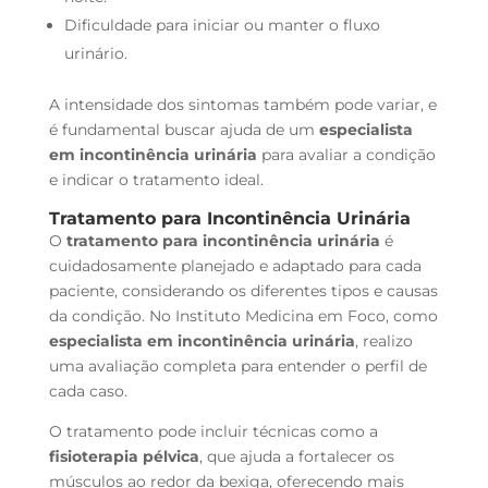
Dificuldade para iniciar ou manter o fluxo
urinário.
A intensidade dos sintomas também pode variar, e
é fundamental buscar ajuda de um
especialista
em incontinência urinária
para avaliar a condição
e indicar o tratamento ideal.
Tratamento para Incontinência Urinária
O
tratamento para incontinência urinária
é
cuidadosamente planejado e adaptado para cada
paciente, considerando os diferentes tipos e causas
da condição. No Instituto Medicina em Foco, como
especialista em incontinência urinária
, realizo
uma avaliação completa para entender o perfil de
cada caso.
O tratamento pode incluir técnicas como a
fisioterapia pélvica
, que ajuda a fortalecer os
músculos ao redor da bexiga, oferecendo mais