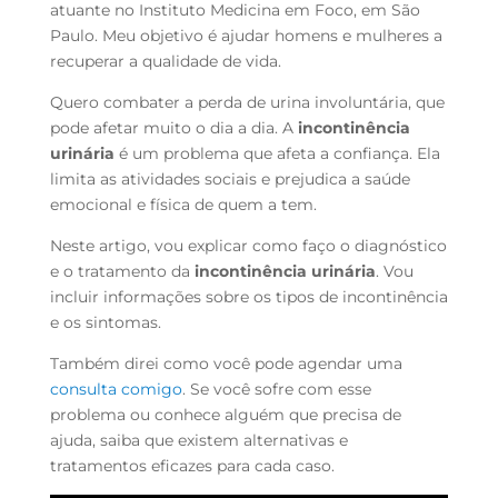
atuante no Instituto Medicina em Foco, em São
Paulo. Meu objetivo é ajudar homens e mulheres a
recuperar a qualidade de vida.
Quero combater a perda de urina involuntária, que
pode afetar muito o dia a dia. A
incontinência
urinária
é um problema que afeta a confiança. Ela
limita as atividades sociais e prejudica a saúde
emocional e física de quem a tem.
Neste artigo, vou explicar como faço o diagnóstico
e o tratamento da
incontinência urinária
. Vou
incluir informações sobre os tipos de incontinência
e os sintomas.
Também direi como você pode agendar uma
consulta comigo
. Se você sofre com esse
problema ou conhece alguém que precisa de
ajuda, saiba que existem alternativas e
tratamentos eficazes para cada caso.