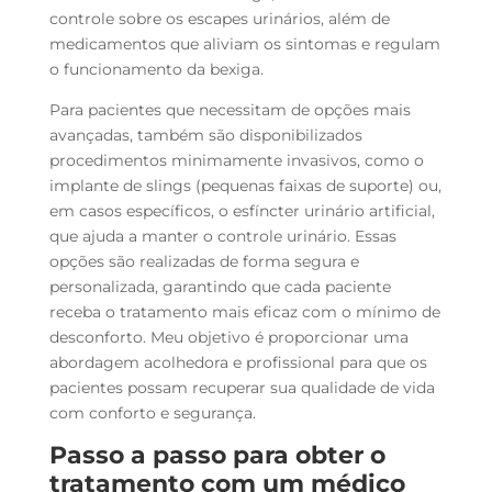
controle sobre os escapes urinários, além de
medicamentos que aliviam os sintomas e regulam
o funcionamento da bexiga.
Para pacientes que necessitam de opções mais
avançadas, também são disponibilizados
procedimentos minimamente invasivos, como o
implante de slings (pequenas faixas de suporte) ou,
em casos específicos, o esfíncter urinário artificial,
que ajuda a manter o controle urinário. Essas
opções são realizadas de forma segura e
personalizada, garantindo que cada paciente
receba o tratamento mais eficaz com o mínimo de
desconforto. Meu objetivo é proporcionar uma
abordagem acolhedora e profissional para que os
pacientes possam recuperar sua qualidade de vida
com conforto e segurança.
Passo a passo para obter o
tratamento com um
médico