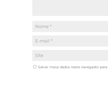
Salvar meus dados neste navegador para