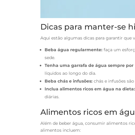
Dicas para manter-se h
Aqui estão algumas dicas para garantir que 
Beba água regularmente:
faça um esforç
sede.
Tenha uma garrafa de água sempre por 
líquidos ao longo do dia.
Beba chás e infusões:
chás e infusões sã
Inclua alimentos ricos em água na dieta
diárias.
Alimentos ricos em ág
Além de beber água, consumir alimentos ric
alimentos incluem: