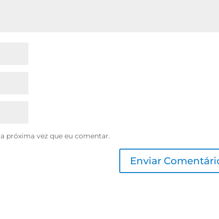
 a próxima vez que eu comentar.