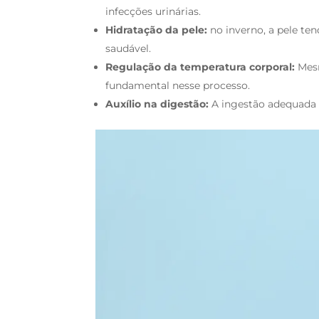
infecções urinárias.
Hidratação da pele:
no inverno, a pele ten
saudável.
Regulação da temperatura corporal:
Mesm
fundamental nesse processo.
Auxílio na digestão:
A ingestão adequada d